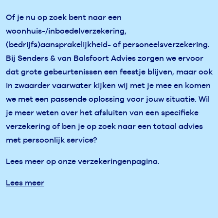
Of je nu op zoek bent naar een
woonhuis-/inboedelverzekering,
(bedrijfs)aansprakelijkheid- of personeelsverzekering.
Bij Senders & van Balsfoort Advies zorgen we ervoor
dat grote gebeurtenissen een feestje blijven, maar ook
in zwaarder vaarwater kijken wij met je mee en komen
we met een passende oplossing voor jouw situatie. Wil
je meer weten over het afsluiten van een specifieke
verzekering of ben je op zoek naar een totaal advies
met persoonlijk service?
Lees meer op onze verzekeringenpagina.
Lees meer