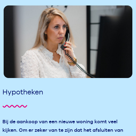
Hypotheken
Bij de aankoop van een nieuwe woning komt veel
kijken. Om er zeker van te zijn dat het afsluiten van