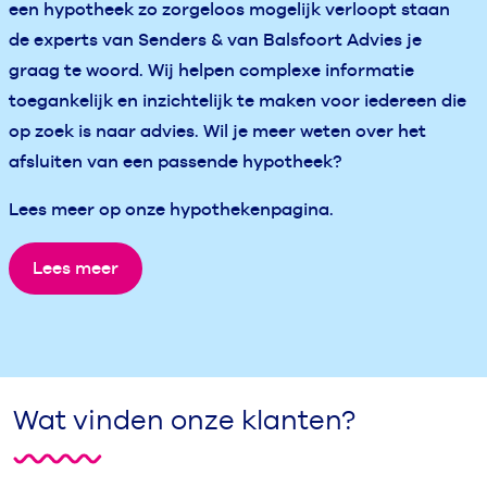
een hypotheek zo zorgeloos mogelijk verloopt staan
de experts van Senders & van Balsfoort Advies je
graag te woord. Wij helpen complexe informatie
toegankelijk en inzichtelijk te maken voor iedereen die
op zoek is naar advies. Wil je meer weten over het
afsluiten van een passende hypotheek?
Lees meer op onze hypothekenpagina.
Lees meer
Wat vinden onze klanten?