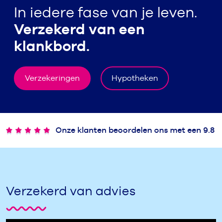
In iedere fase van je leven.
Verzekerd van een
klankbord.
Verzekeringen
Hypotheken
Onze klanten beoordelen ons met een 9.8
Verzekerd van advies