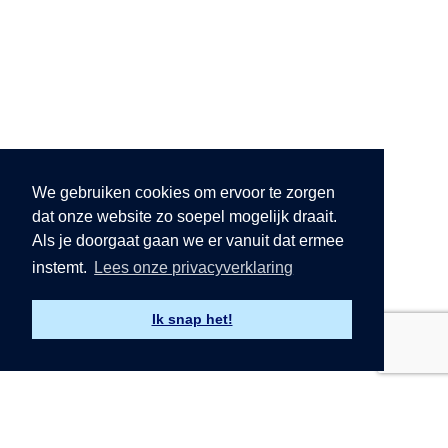
We gebruiken cookies om ervoor te zorgen
dat onze website zo soepel mogelijk draait.
Als je doorgaat gaan we er vanuit dat ermee
instemt.
Lees onze privacyverklaring
Ik snap het!