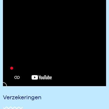
Verzekeringen