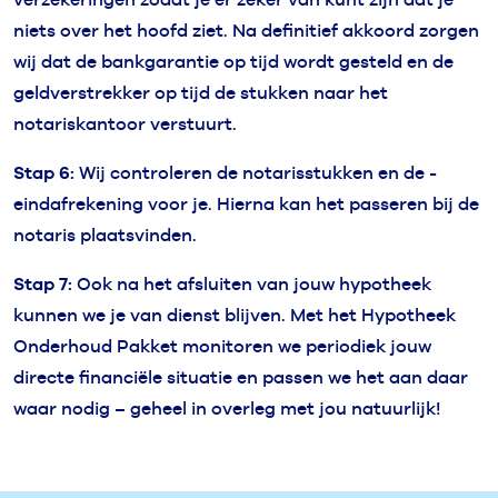
niets over het hoofd ziet. Na definitief akkoord zorgen
wij dat de bankgarantie op tijd wordt gesteld en de
geldverstrekker op tijd de stukken naar het
notariskantoor verstuurt.
Stap 6:
Wij controleren de notarisstukken en de -
eindafrekening voor je. Hierna kan het passeren bij de
notaris plaatsvinden.
Stap 7:
Ook na het afsluiten van jouw hypotheek
kunnen we je van dienst blijven. Met het Hypotheek
Onderhoud Pakket monitoren we periodiek jouw
directe financiële situatie en passen we het aan daar
waar nodig – geheel in overleg met jou natuurlijk!