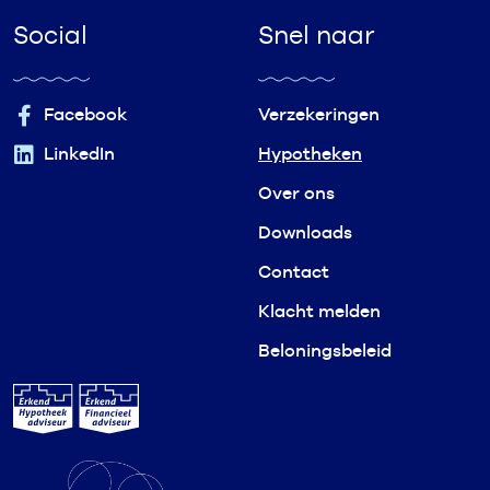
Social
Snel naar
Facebook
Verzekeringen
LinkedIn
Hypotheken
Over ons
Downloads
Contact
Klacht melden
Beloningsbeleid