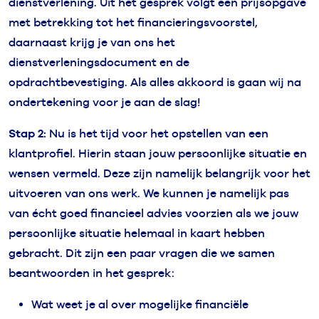
dienstverlening. Uit het gesprek volgt een prijsopgave
met betrekking tot het financieringsvoorstel,
daarnaast krijg je van ons het
dienstverleningsdocument en de
opdrachtbevestiging. Als alles akkoord is gaan wij na
ondertekening voor je aan de slag!
Stap 2:
Nu is het tijd voor het opstellen van een
klantprofiel. Hierin staan jouw persoonlijke situatie en
wensen vermeld. Deze zijn namelijk belangrijk voor het
uitvoeren van ons werk. We kunnen je namelijk pas
van écht goed financieel advies voorzien als we jouw
persoonlijke situatie helemaal in kaart hebben
gebracht. Dit zijn een paar vragen die we samen
beantwoorden in het gesprek:
Wat weet je al over mogelijke financiële