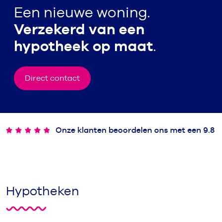
Een nieuwe woning.
Verzekerd van een
hypotheek op maat
.
Direct contact
Onze klanten beoordelen ons met een 9.8
Hypotheken