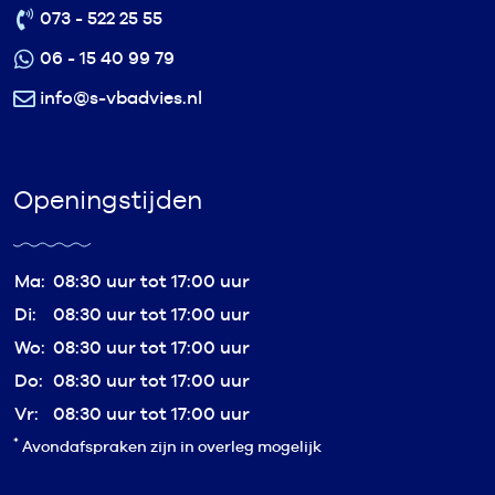
073 - 522 25 55
06 - 15 40 99 79
info@s-vbadvies.nl
Openingstijden
Ma:
08:30 uur tot 17:00 uur
Di:
08:30 uur tot 17:00 uur
Wo:
08:30 uur tot 17:00 uur
Do:
08:30 uur tot 17:00 uur
Vr:
08:30 uur tot 17:00 uur
*
Avondafspraken zijn in overleg mogelijk