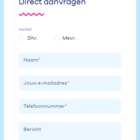
Direct aanvragen
Aanhef
Dhr.
Mevr.
Naam
*
Jouw e-mailadres
*
Telefoonnummer
*
Bericht