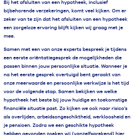
Bij het afsluiten van een hypotheek, inclusief
bijbehorende verzekeringen, komt veel kijken. Om er
zeker van te zijn dat het afsluiten van een hypotheek
een zorgeloze ervaring blijft kijken wij graag met je
mee.
Samen met een van onze experts bespreek je tijdens
een eerste oriëntatiegesprek de mogelijkheden die
passen binnen jouw persoonlijke situatie. Wanneer je
na het eerste gesprek overtuigd bent geraakt van
onze meerwaarde en persoonlijke werkwijze is het tijd
voor de volgende stap. Samen bekijken we welke
hypotheek het beste bij jouw huidige en toekomstige
financiële situatie past. Zo kijken we ook naar risico’s
als overlijden, arbeidsongeschiktheid, werkloosheid en
je pensioen. Zodra we een geschikte hypotheek
hebben gevonden zoeken wij (vanzelfsprekend) hier