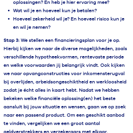
oplossingen? En heb je hier ervaring mee?
Wat wil je en hoeveel kun je betalen?
Hoeveel zekerheid wil je? En hoeveel risico kun je
en wil je nemen?
Stap 3:
We stellen een financieringsplan voor je op.
Hierbij kijken we naar de diverse mogelijkheden, zoals
verschillende hypotheekvormen, rentevaste periode
en welke voorwaarden jij belangrijk vindt. Ook kijken
we naar opvangconstructies voor inkomensterugval
bij overlijden, arbeidsongeschiktheid en werkloosheid
zodat je écht alles in kaart hebt. Nadat we hebben
bekeken welke financiële oplossing(en) het beste
aansluit bij jouw situatie en wensen, gaan we op zoek
naar een passend product. Om een geschikt aanbod
te vinden, vergelijken we een groot aantal
geldverstrekkers en verzekeraars met elkaar.