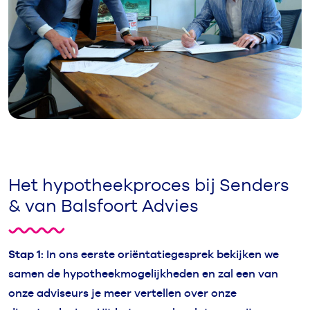
Het hypotheekproces bij Senders
& van Balsfoort Advies
Stap 1:
In ons eerste oriëntatiegesprek bekijken we
samen de hypotheekmogelijkheden en zal een van
onze adviseurs je meer vertellen over onze