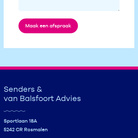
Maak een afspraak
Senders &
van Balsfoort Advies
Sportlaan 18A
5242 CR Rosmalen