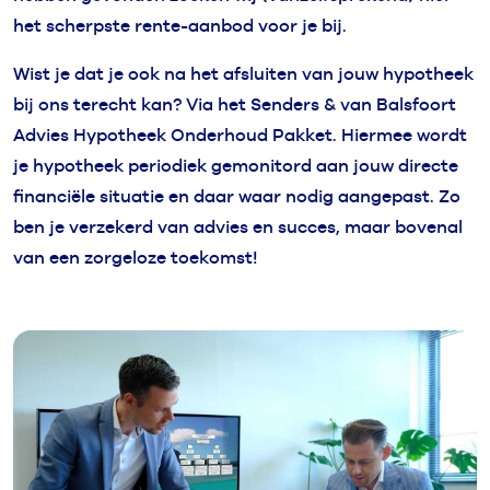
het scherpste rente-aanbod voor je bij.
Wist je dat je ook na het afsluiten van jouw hypotheek
bij ons terecht kan? Via het Senders & van Balsfoort
Advies Hypotheek Onderhoud Pakket. Hiermee wordt
je hypotheek periodiek gemonitord aan jouw directe
financiële situatie en daar waar nodig aangepast. Zo
ben je verzekerd van advies en succes, maar bovenal
van een zorgeloze toekomst!