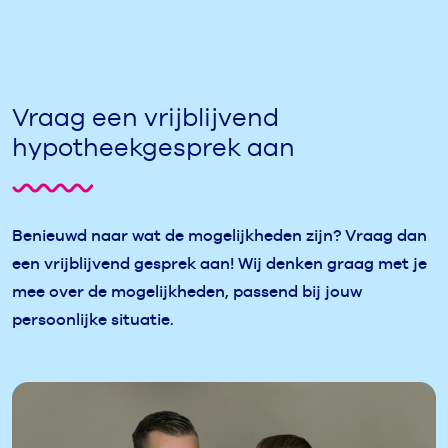
Vraag een vrijblijvend
hypotheekgesprek aan
Benieuwd naar wat de mogelijkheden zijn? Vraag dan
een vrijblijvend gesprek aan! Wij denken graag met je
mee over de mogelijkheden, passend bij jouw
persoonlijke situatie.