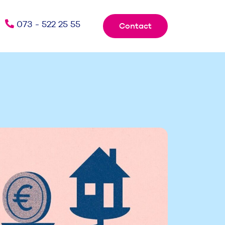
073 - 522 25 55
Contact