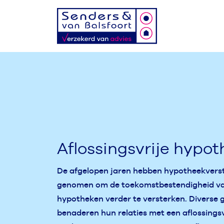
Aflossingsvrije hypo
De afgelopen jaren hebben hypotheekvers
genomen om de toekomstbestendigheid van
hypotheken verder te versterken. Diverse 
benaderen hun relaties met een aflossingsv