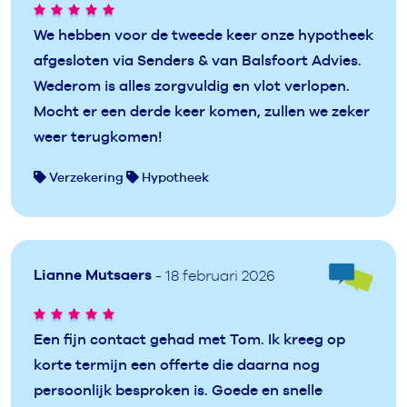
We hebben voor de tweede keer onze hypotheek
afgesloten via Senders & van Balsfoort Advies.
Wederom is alles zorgvuldig en vlot verlopen.
Mocht er een derde keer komen, zullen we zeker
weer terugkomen!
Verzekering
Hypotheek
Lianne Mutsaers
- 18 februari 2026
Een fijn contact gehad met Tom. Ik kreeg op
korte termijn een offerte die daarna nog
persoonlijk besproken is. Goede en snelle