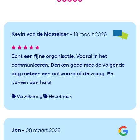
Kevin van de Mosselaer
- 18 maart 2026
Echt een fijne organisatie. Vooral in het
communiceren. Denken goed mee de volgende
dag meteen een antwoord of de vraag. En
komen aan huis!!
Verzekering
Hypotheek
Jon
- 08 maart 2026