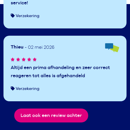
service!
Verzekering
Thieu
- 02 mei 2026
Altijd een prima afhandeling en zeer correct
reageren tot alles is afgehandeld
Verzekering
Laat ook een review achter