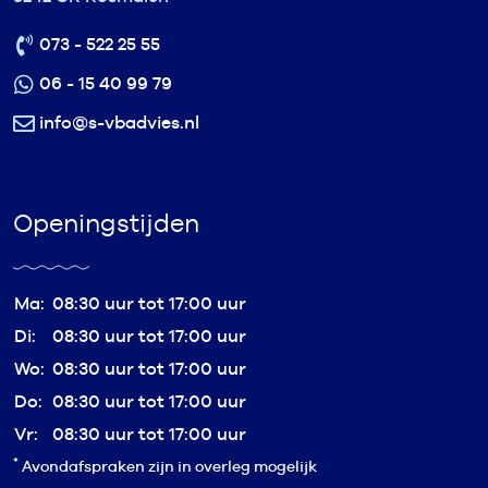
073 - 522 25 55
06 - 15 40 99 79
info@s-vbadvies.nl
Openingstijden
Ma:
08:30 uur tot 17:00 uur
Di:
08:30 uur tot 17:00 uur
Wo:
08:30 uur tot 17:00 uur
Do:
08:30 uur tot 17:00 uur
Vr:
08:30 uur tot 17:00 uur
*
Avondafspraken zijn in overleg mogelijk