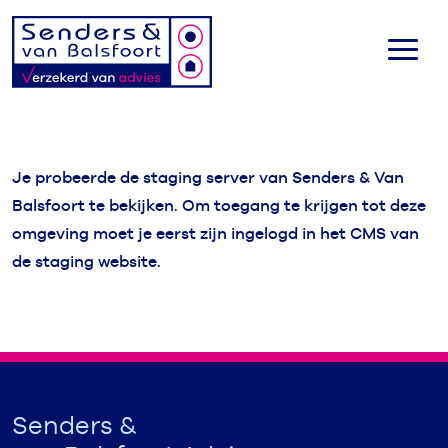
Je probeerde de staging server van Senders & Van
Balsfoort te bekijken. Om toegang te krijgen tot deze
omgeving moet je eerst zijn ingelogd in het CMS van
de staging website.
Senders &