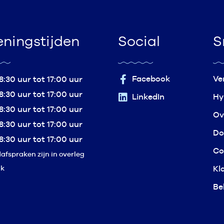
ningstijden
Social
S
Facebook
Ve
8:30 uur tot 17:00 uur
8:30 uur tot 17:00 uur
LinkedIn
Hy
8:30 uur tot 17:00 uur
Ov
8:30 uur tot 17:00 uur
Do
8:30 uur tot 17:00 uur
Co
fspraken zijn in overleg
jk
Kl
Be