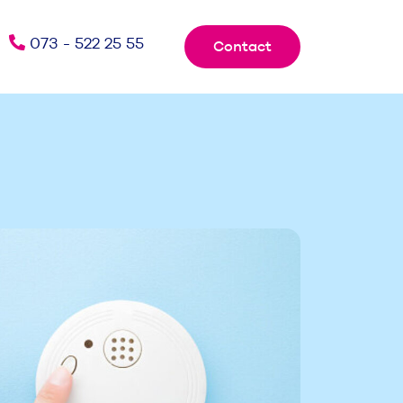
073 - 522 25 55
Contact