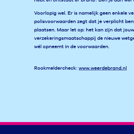
Voorlopig wel. Er is namelijk geen enkele ve
polisvoorwaarden zegt dat je verplicht be
plaatsen. Maar let op: het kan zijn dat jou
verzekeringsmaatschappij de nieuwe wetge
wél opneemt in de voorwaarden.
Rookmeldercheck:
www.weerdebrand.nl